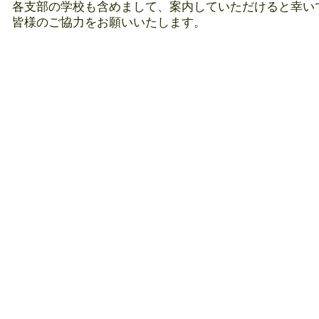
各支部の学校も含めまして、案内していただけると幸い
皆様のご協力をお願いいたします。