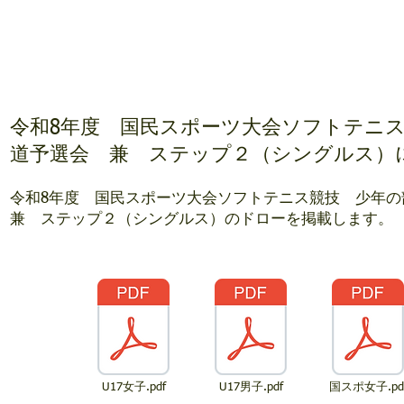
令和8年度 国民スポーツ大会ソフトテニ
道予選会 兼 ステップ２（シングルス）
令和8年度 国民スポーツ大会ソフトテニス競技 少年
兼 ステップ２（シングルス）のドローを掲載します。
U17女子.pdf
U17男子.pdf
国スポ女子.pd